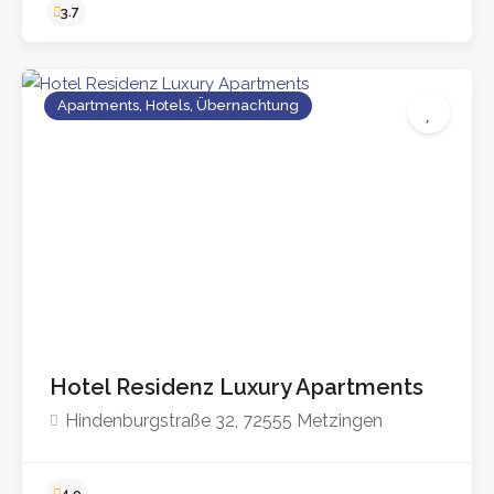
4.7
Apartments, Hotels, Übernachtung
Hotel Residenz Luxury Apartments
Hindenburgstraße 32, 72555 Metzingen