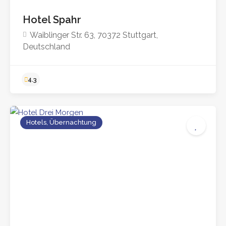
Hotel Spahr
Waiblinger Str. 63, 70372 Stuttgart,
Deutschland
Hotels, Übernachtung
4.3