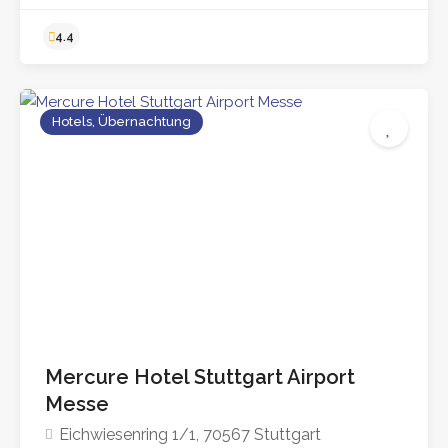
Hotels, Übernachtung
4.8
Mercure Hotel Stuttgart Airport
Messe
Eichwiesenring 1/1, 70567 Stuttgart