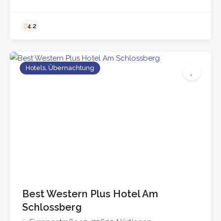
Hotels, Übernachtung
4.3
Best Western Plus Hotel Am
Schlossberg