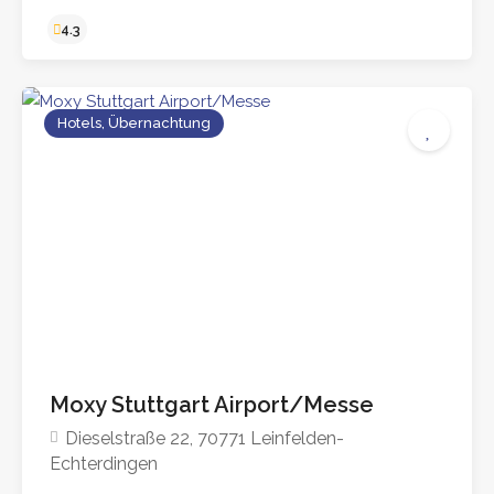
Hotels, Übernachtung
4.9
Moxy Stuttgart Airport/Messe
Dieselstraße 22, 70771 Leinfelden-
Echterdingen