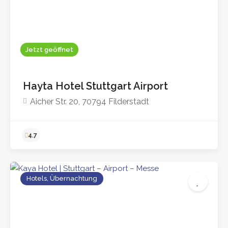
Jetzt geöffnet
Hayta Hotel Stuttgart Airport
Aicher Str. 20, 70794 Filderstadt
Hotels, Übernachtung