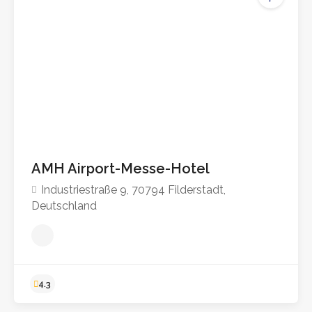
4.4
AMH Airport-Messe-Hotel
Industriestraße 9, 70794 Filderstadt,
Deutschland