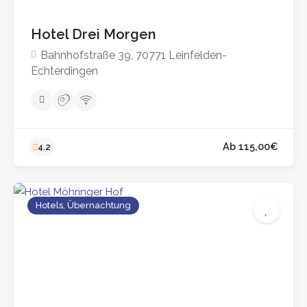
Hotel Drei Morgen
Bahnhofstraße 39, 70771 Leinfelden-
Echterdingen
Hotels, Übernachtung