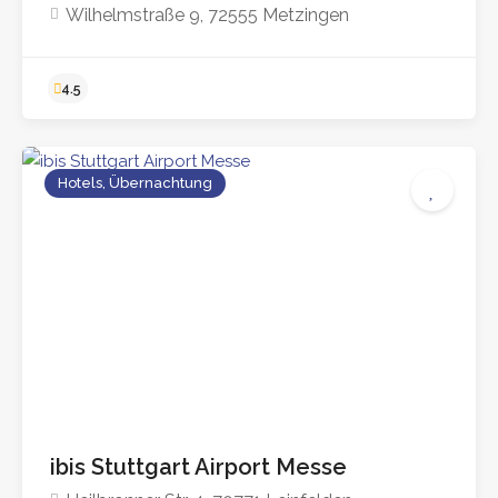
Wilhelmstraße 9, 72555 Metzingen
Hotels, Übernachtung
ibis Stuttgart Airport Messe