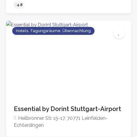
Hotels, Tagungsräume, Übernachtung
3.7
Essential by Dorint Stuttgart-Airport
Heilbronner Str. 15-17, 70771 Leinfelden-
Echterdingen