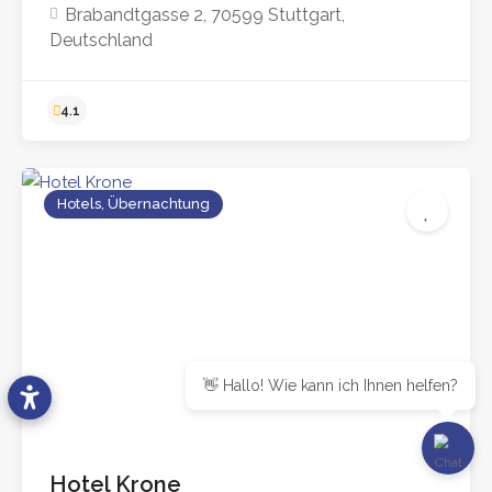
Brabandtgasse 2, 70599 Stuttgart,
Deutschland
4.3
Hotels, Übernachtung
👋 Hallo! Wie kann ich Ihnen helfen?
Hotel Krone