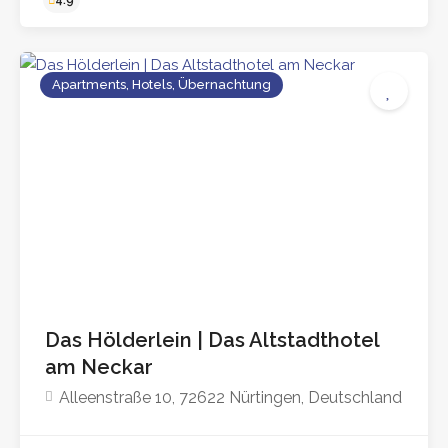
Apartments, Hotels, Übernachtung
4.5
Das Hölderlein | Das Altstadthotel
am Neckar
Alleenstraße 10, 72622 Nürtingen, Deutschland