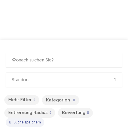
Mehr Filter
Kategorien
Entfernung Radius
Bewertung
Suche speichern