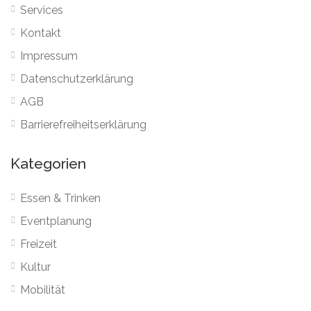
Services
Kontakt
Impressum
Datenschutzerklärung
AGB
Barrierefreiheitserklärung
Kategorien
Essen & Trinken
Eventplanung
Freizeit
Kultur
Mobilität