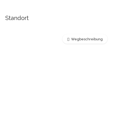
Standort
Wegbeschreibung