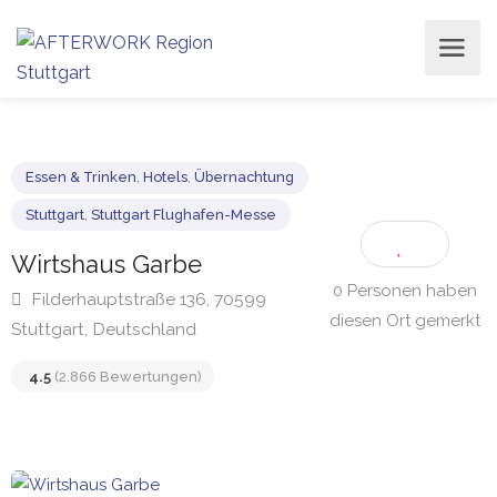
Essen & Trinken
,
Hotels
,
Übernachtung
Stuttgart
,
Stuttgart Flughafen-Messe
Wirtshaus Garbe
0 Personen haben
diesen Ort gemerkt
Filderhauptstraße 136, 70599
Stuttgart, Deutschland
4.5
(2.866 Bewertungen)