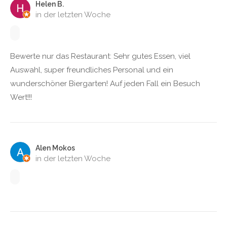
Helen B.
in der letzten Woche
Bewerte nur das Restaurant: Sehr gutes Essen, viel
Auswahl, super freundliches Personal und ein
wunderschöner Biergarten! Auf jeden Fall ein Besuch
Wert!!!
Alen Mokos
in der letzten Woche