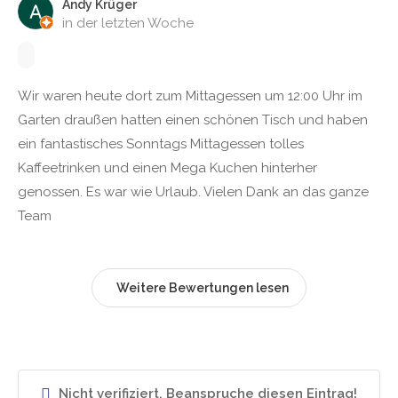
Andy Krüger
in der letzten Woche
Wir waren heute dort zum Mittagessen um 12:00 Uhr im
Garten draußen hatten einen schönen Tisch und haben
ein fantastisches Sonntags Mittagessen tolles
Kaffeetrinken und einen Mega Kuchen hinterher
genossen. Es war wie Urlaub. Vielen Dank an das ganze
Team
Weitere Bewertungen lesen
Nicht verifiziert. Beanspruche diesen Eintrag!