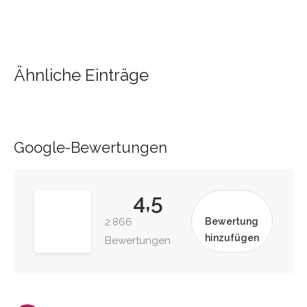
Ähnliche Einträge
Google-Bewertungen
4,5
2.866
Bewertung
hinzufügen
Bewertungen