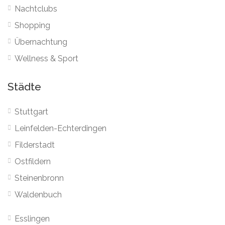
Nachtclubs
Shopping
Übernachtung
Wellness & Sport
Städte
Stuttgart
Leinfelden-Echterdingen
Filderstadt
Ostfildern
Steinenbronn
Waldenbuch
Esslingen