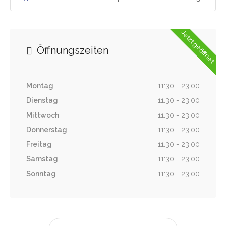
Jetzt geöffnet
Öffnungszeiten
Montag
11:30 - 23:00
Dienstag
11:30 - 23:00
Mittwoch
11:30 - 23:00
Donnerstag
11:30 - 23:00
Freitag
11:30 - 23:00
Samstag
11:30 - 23:00
Sonntag
11:30 - 23:00