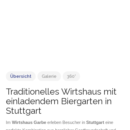
Übersicht
Galerie
360°
Traditionelles Wirtshaus mit
einladendem Biergarten in
Stuttgart
Im
Wirtshaus Garbe
erleben Besucher in
Stuttgart
eine