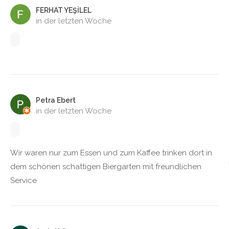
FERHAT YEŞİLEL
in der letzten Woche
Petra Ebert
in der letzten Woche
Wir waren nur zum Essen und zum Kaffee trinken dort in
dem schönen schattigen Biergarten mit freundlichen
Service