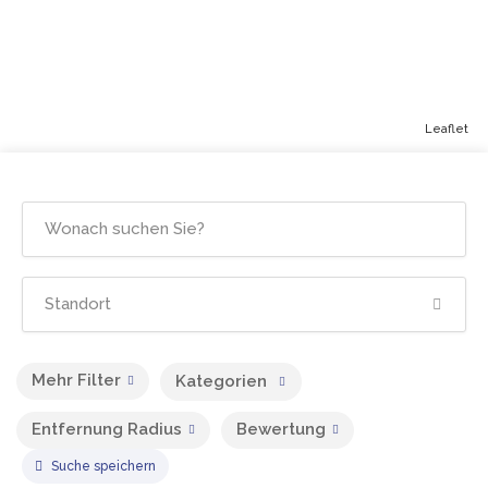
Leaflet
Mehr Filter
Kategorien
Entfernung Radius
Bewertung
Suche speichern