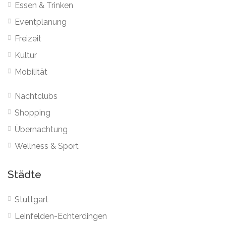
Essen & Trinken
Eventplanung
Freizeit
Kultur
Mobilität
Nachtclubs
Shopping
Übernachtung
Wellness & Sport
Städte
Stuttgart
Leinfelden-Echterdingen