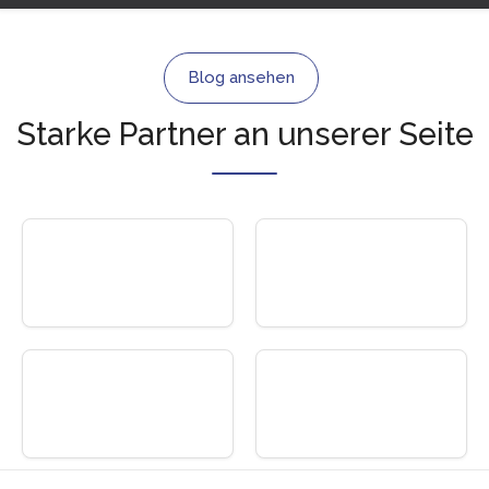
Blog ansehen
Starke Partner an unserer Seite