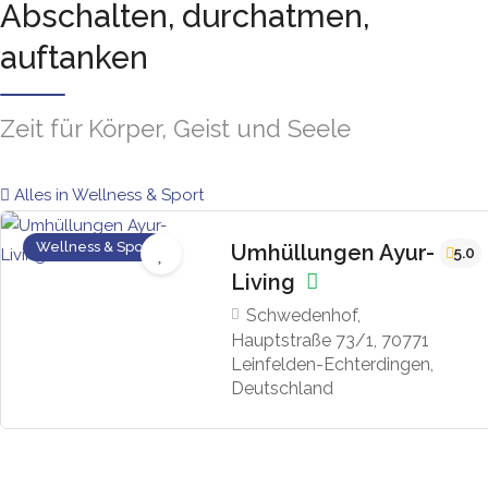
Abschalten, durchatmen,
auftanken
Zeit für Körper, Geist und Seele
Alles in Wellness & Sport
Wellness & Sport
Umhüllungen Ayur-
5.0
Living
Schwedenhof,
Hauptstraße 73/1, 70771
Leinfelden-Echterdingen,
Deutschland