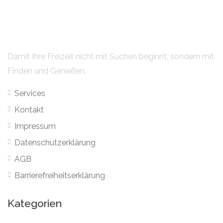
Damit Ihre Freizeit nicht mit Suchen beginnt, sondern mit
Finden und Genießen.
Services
Kontakt
Impressum
Datenschutzerklärung
AGB
Barrierefreiheitserklärung
Kategorien