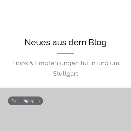
Veranstaltungen & Afterwork-Events rund
um Stuttgart
Neues aus dem Blog
Tipps & Empfehlungen für in und um
Stuttgart
Event-Highlights