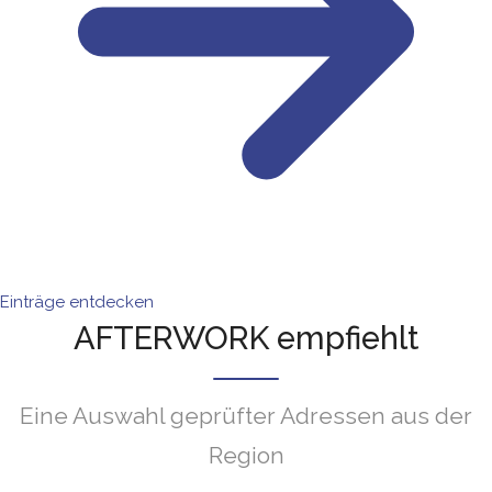
Einträge entdecken
AFTERWORK empfiehlt
Eine Auswahl geprüfter Adressen aus der
Region