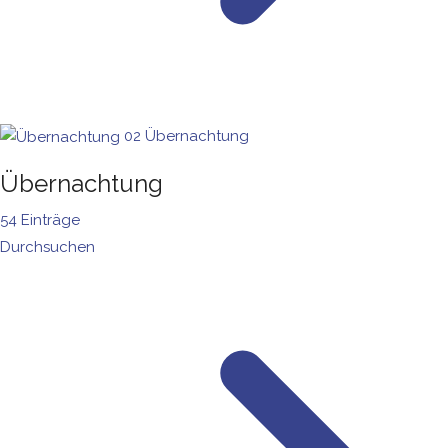
02
Übernachtung
Übernachtung
54 Einträge
Durchsuchen