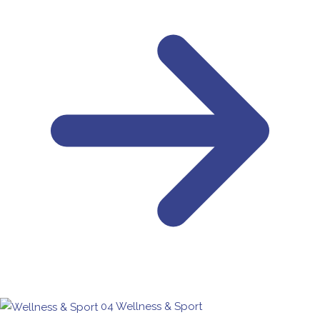
04
Wellness & Sport