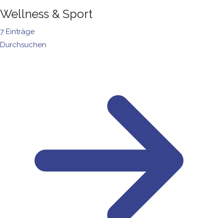
Wellness & Sport
7 Einträge
Durchsuchen