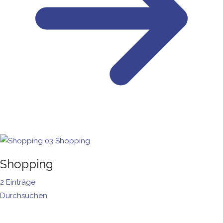
03
Shopping
Shopping
2 Einträge
Durchsuchen