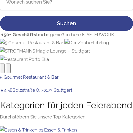
Suchen
150+ Geschäftsleute
genießen bereits AFTERWORK
5 Gourmet Restaurant & Bar
★
4,5
Bolzstraße 8, 70173 Stuttgart
Kategorien für jeden Feierabend
Durchstöbern Sie unsere Top Kategorien
01
Essen & Trinken