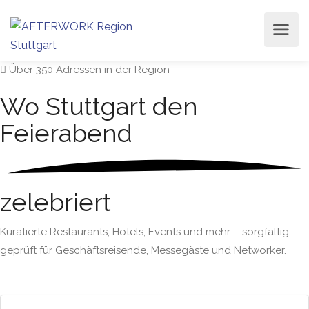
Über 350 Adressen in der Region
Wo Stuttgart den
Feierabend
zelebriert
Kuratierte Restaurants, Hotels, Events und mehr – sorgfältig
geprüft für Geschäftsreisende, Messegäste und Networker.