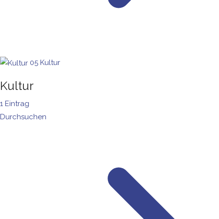
05
Kultur
Kultur
1 Eintrag
Durchsuchen