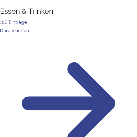
Essen & Trinken
106 Einträge
Durchsuchen