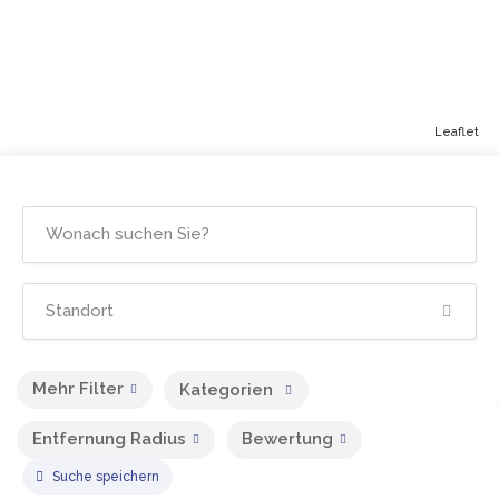
Leaflet
Mehr Filter
Kategorien
Entfernung Radius
Bewertung
Suche speichern