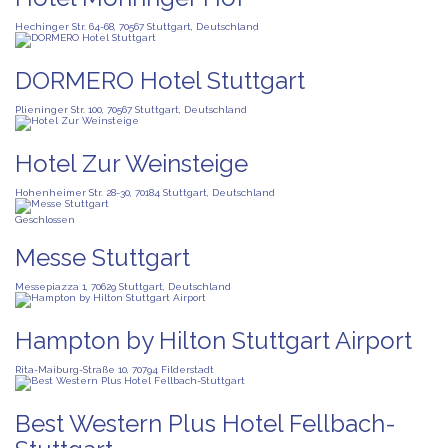
Hechinger Str. 64-68, 70567 Stuttgart, Deutschland
DORMERO Hotel Stuttgart
Plieninger Str. 100, 70567 Stuttgart, Deutschland
Hotel Zur Weinsteige
Hohenheimer Str. 28-30, 70184 Stuttgart, Deutschland
Geschlossen
Messe Stuttgart
Messepiazza 1, 70629 Stuttgart, Deutschland
Hampton by Hilton Stuttgart Airport
Rita-Maiburg-Straße 10, 70794 Filderstadt
Best Western Plus Hotel Fellbach-