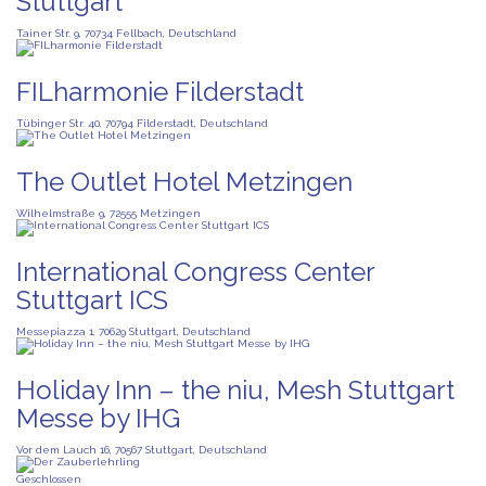
Stuttgart
Tainer Str. 9, 70734 Fellbach, Deutschland
FILharmonie Filderstadt
Tübinger Str. 40, 70794 Filderstadt, Deutschland
The Outlet Hotel Metzingen
Wilhelmstraße 9, 72555 Metzingen
International Congress Center
Stuttgart ICS
Messepiazza 1, 70629 Stuttgart, Deutschland
Holiday Inn – the niu, Mesh Stuttgart
Messe by IHG
Vor dem Lauch 16, 70567 Stuttgart, Deutschland
Geschlossen