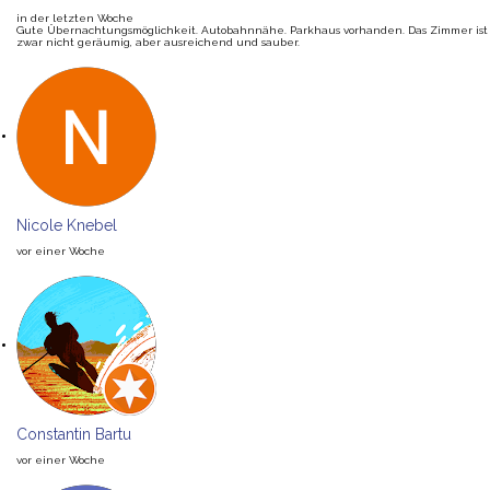
in der letzten Woche
Gute Übernachtungsmöglichkeit. Autobahnnähe. Parkhaus vorhanden. Das Zimmer ist
zwar nicht geräumig, aber ausreichend und sauber.
Nicole Knebel
vor einer Woche
Constantin Bartu
vor einer Woche