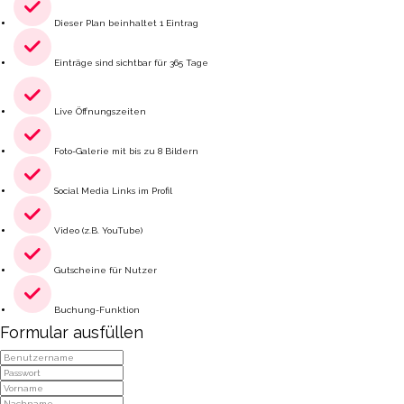
Dieser Plan beinhaltet 1 Eintrag
Einträge sind sichtbar für 365 Tage
Live Öffnungszeiten
Foto-Galerie mit bis zu 8 Bildern
Social Media Links im Profil
Video (z.B. YouTube)
Gutscheine für Nutzer
Buchung-Funktion
Formular ausfüllen