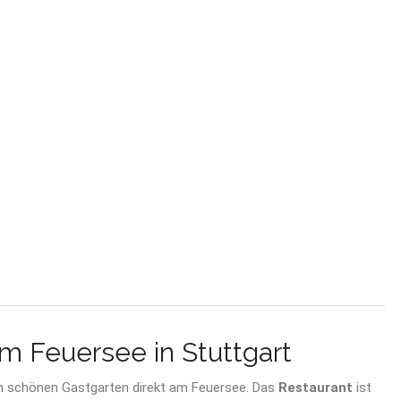
m Feuersee in Stuttgart
inem schönen Gastgarten direkt am Feuersee. Das
Restaurant
ist