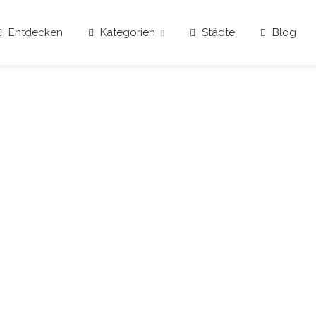
Entdecken
Kategorien
Städte
Blog