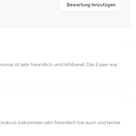
Bewertung hinzufügen
sonal ist sehr freundlich und hilfsbereit. Das Essen war
r Eindruck bekommen sehr freundlich bei euch und lecker