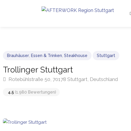
Brauhäuser
,
Essen & Trinken
,
Steakhouse
Stuttgart
Trollinger Stuttgart
Rotebühlstraße 50, 70178 Stuttgart, Deutschland
4.5
(1.980 Bewertungen)