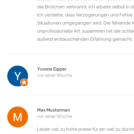
die Brötchen verbrannt. Ich arbeite selbst in
Ich verstehe, dass Verzögerungen und Fehler 
Situationen umgegangen wird. Die fehlende
unprofessionelle Art, zusammen mit der schl
äußerst enttäuschenden Erfahrung gemacht. L
Yvonne Eipper
vor einer Woche
Max Musterman
vor einer Woche
Leider viel zu hohe preise für ein viel zu dur