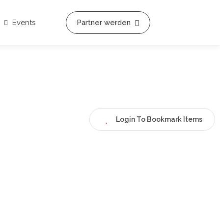
Events
Partner werden
Login To Bookmark Items