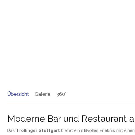
Übersicht
Galerie
360°
Moderne Bar und Restaurant a
Das
Trollinger Stuttgart
bietet ein stilvolles Erlebnis mit e