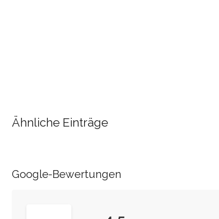
Ähnliche Einträge
Google-Bewertungen