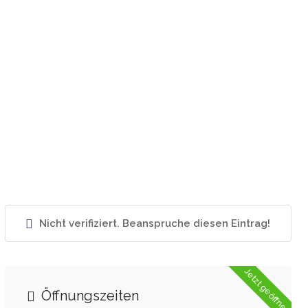
Nicht verifiziert. Beanspruche diesen Eintrag!
Jetzt geöffnet
Öffnungszeiten