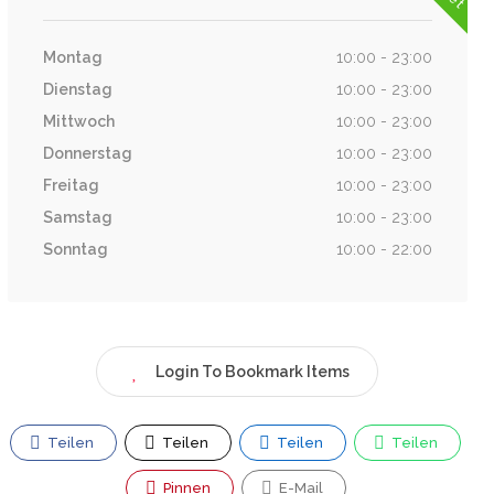
Montag
10:00 - 23:00
Dienstag
10:00 - 23:00
Mittwoch
10:00 - 23:00
Donnerstag
10:00 - 23:00
Freitag
10:00 - 23:00
Samstag
10:00 - 23:00
Sonntag
10:00 - 22:00
Login To Bookmark Items
Teilen
Teilen
Teilen
Teilen
Pinnen
E-Mail