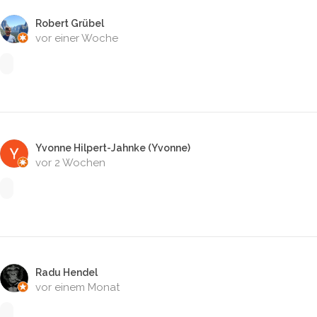
Robert Grübel
vor einer Woche
Yvonne Hilpert-Jahnke (Yvonne)
vor 2 Wochen
Radu Hendel
vor einem Monat