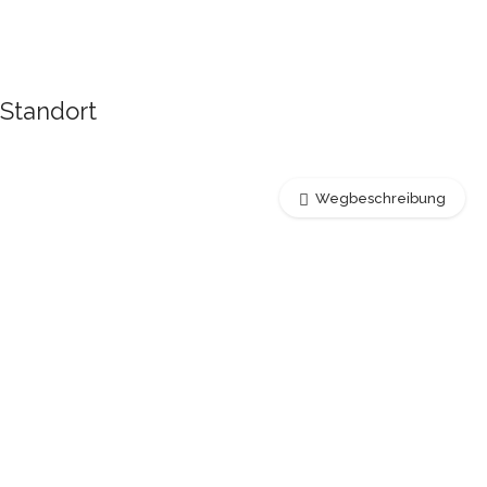
Standort
Wegbeschreibung