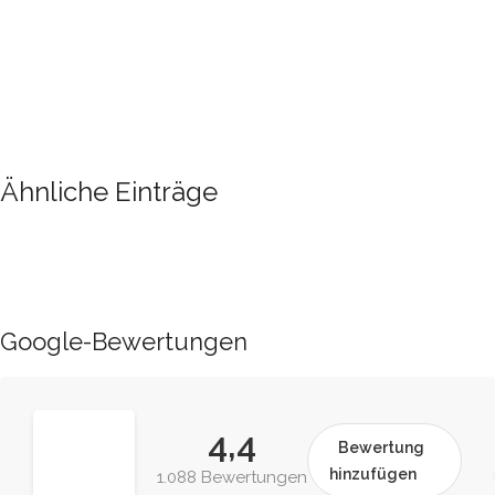
Ähnliche Einträge
Google-Bewertungen
4,4
Bewertung
hinzufügen
1.088 Bewertungen