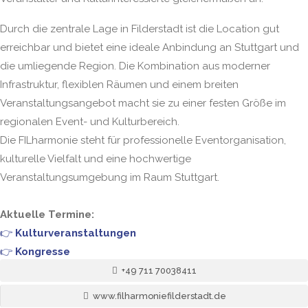
Durch die zentrale Lage in Filderstadt ist die Location gut
erreichbar und bietet eine ideale Anbindung an Stuttgart und
die umliegende Region. Die Kombination aus moderner
Infrastruktur, flexiblen Räumen und einem breiten
Veranstaltungsangebot macht sie zu einer festen Größe im
regionalen Event- und Kulturbereich.
Die FILharmonie steht für professionelle Eventorganisation,
kulturelle Vielfalt und eine hochwertige
Veranstaltungsumgebung im Raum Stuttgart.
Aktuelle Termine:
👉
Kulturveranstaltungen
👉
Kongresse
+49 711 70038411
www.filharmoniefilderstadt.de