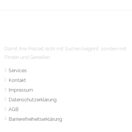
Damit Ihre Freizeit nicht mit Suchen beginnt, sondern mit
Finden und Genießen.
Services
Kontakt
Impressum
Datenschutzerklärung
AGB
Barrierefreiheitserklärung