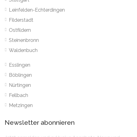
Leinfelden-Echterdingen
Filderstadt
Ostfildern
Steinenbronn
Waldenbuch
Esslingen
Böblingen
Nürtingen
Fellbach
Metzingen
Newsletter abonnieren