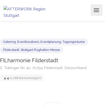
Catering
,
Eventlocations
,
Eventplanung
,
Tagungsräume
Filderstadt
,
Stuttgart Flughafen-Messe
FILharmonie Filderstadt
Tübinger Str. 40, 70794 Filderstadt, Deutschland
4.4
(1.088 Bewertungen)