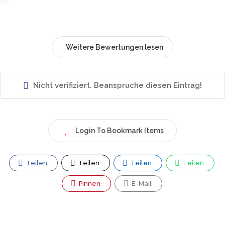
Weitere Bewertungen lesen
Nicht verifiziert. Beanspruche diesen Eintrag!
Login To Bookmark Items
Teilen
Teilen
Teilen
Teilen
Pinnen
E-Mail