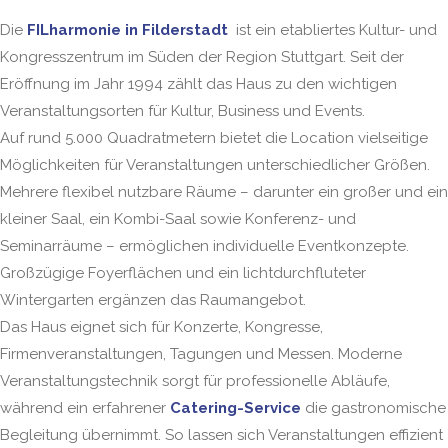
Die
FILharmonie in Filderstadt
ist ein etabliertes Kultur- und
Kongresszentrum im Süden der Region Stuttgart. Seit der
Eröffnung im Jahr 1994 zählt das Haus zu den wichtigen
Veranstaltungsorten für Kultur, Business und Events.
Auf rund 5.000 Quadratmetern bietet die Location vielseitige
Möglichkeiten für Veranstaltungen unterschiedlicher Größen.
Mehrere flexibel nutzbare Räume – darunter ein großer und ein
kleiner Saal, ein Kombi-Saal sowie Konferenz- und
Seminarräume – ermöglichen individuelle Eventkonzepte.
Großzügige Foyerflächen und ein lichtdurchfluteter
Wintergarten ergänzen das Raumangebot.
Das Haus eignet sich für Konzerte, Kongresse,
Firmenveranstaltungen, Tagungen und Messen. Moderne
Veranstaltungstechnik sorgt für professionelle Abläufe,
während ein erfahrener
Catering-Service
die gastronomische
Begleitung übernimmt. So lassen sich Veranstaltungen effizient