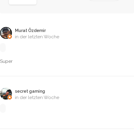
Murat Özdemir
in der letzten Woche
Super
secret gaming
in der letzten Woche