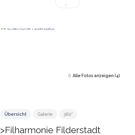
Alle Fotos anzeigen
Übersicht
Galerie
360°
>Filharmonie Filderstadt