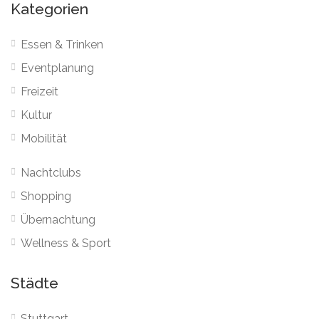
Kategorien
Essen & Trinken
Eventplanung
Freizeit
Kultur
Mobilität
Nachtclubs
Shopping
Übernachtung
Wellness & Sport
Städte
Stuttgart