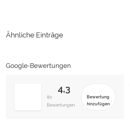
Ähnliche Einträge
Google-Bewertungen
4,3
80
Bewertung
hinzufügen
Bewertungen