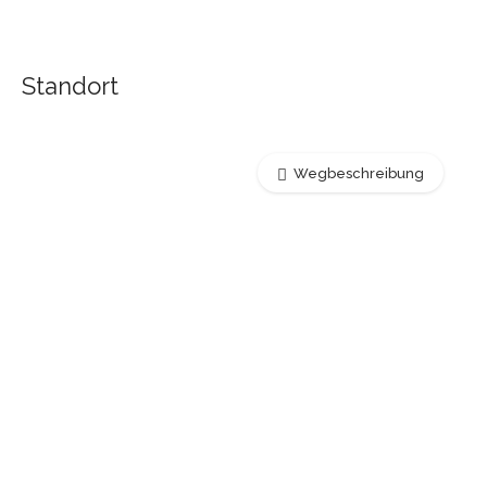
Standort
Wegbeschreibung