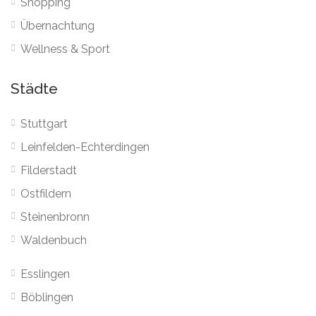
Shopping
Übernachtung
Wellness & Sport
Städte
Stuttgart
Leinfelden-Echterdingen
Filderstadt
Ostfildern
Steinenbronn
Waldenbuch
Esslingen
Böblingen