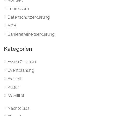
Kontakt
Impressum
Datenschutzerklärung
AGB
Barrierefreiheitserklärung
Kategorien
Essen & Trinken
Eventplanung
Freizeit
Kultur
Mobilität
Nachtclubs