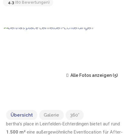
Deutschland
4.3
(80 Bewertungen)
Alle Fotos anzeigen
Übersicht
Galerie
360°
bertha’s place in Leinfelden-Echterdingen bietet auf rund
1.500 m²
eine außergewöhnliche Eventlocation für After-