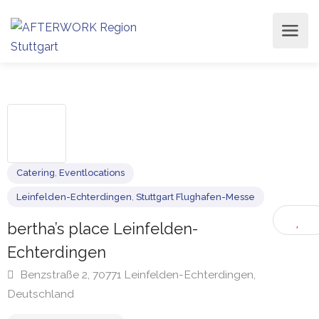
Catering
,
Eventlocations
Leinfelden-Echterdingen
,
Stuttgart Flughafen-Messe
bertha’s place Leinfelden-
Echterdingen
Benzstraße 2, 70771 Leinfelden-Echterdingen,