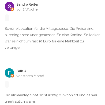
Sandro Reiter
vor 2 Wochen
Schöne Location für die Mittagspause. Die Preise sind
allerdings sehr unangemessen für eine Kantine. So lecker
war es nicht um fast 10 Euro für eine Mahlzeit zu
verlangen.
Falk U
vor einem Monat
Die Klimaanlage hat nicht richtig funktioniert und es war
unerträglich warm.