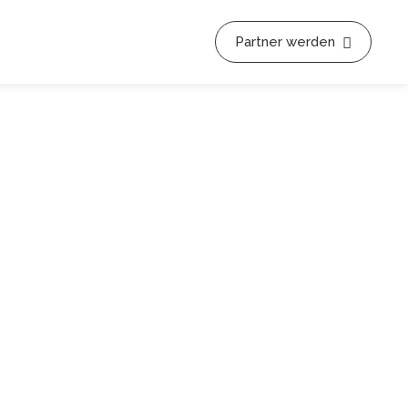
Partner werden