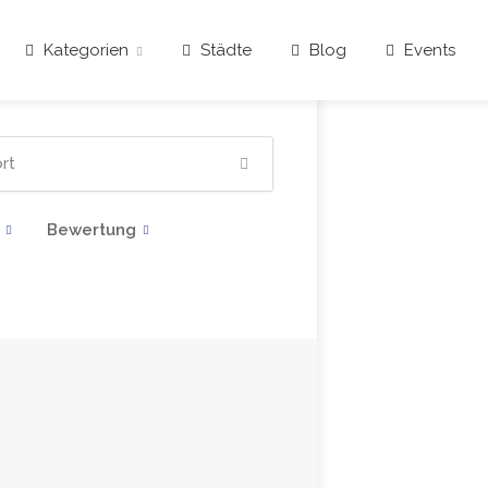
Kategorien
Städte
Blog
Events
Bewertung