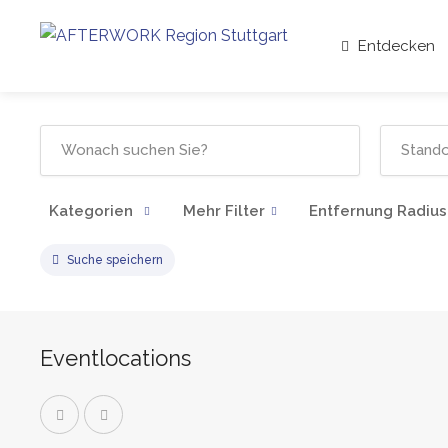
Entdecken
Kategorien
Mehr Filter
Entfernung Radius
Suche speichern
Eventlocations