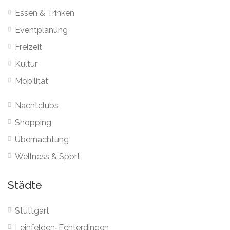
Essen & Trinken
Eventplanung
Freizeit
Kultur
Mobilität
Nachtclubs
Shopping
Übernachtung
Wellness & Sport
Städte
Stuttgart
Leinfelden-Echterdingen