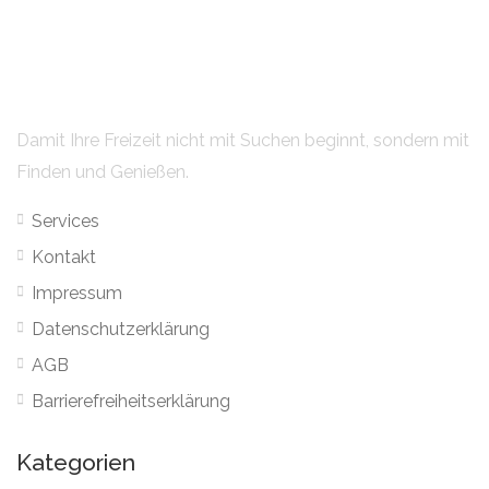
Damit Ihre Freizeit nicht mit Suchen beginnt, sondern mit
Finden und Genießen.
Services
Kontakt
Impressum
Datenschutzerklärung
AGB
Barrierefreiheitserklärung
Kategorien