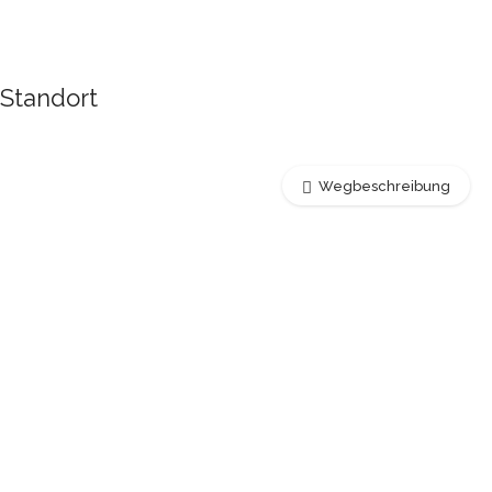
Standort
Wegbeschreibung