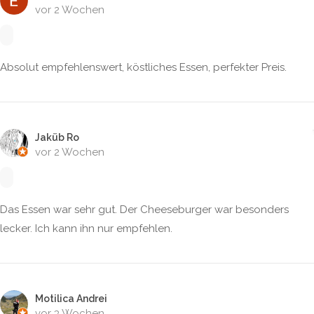
vor 2 Wochen
Absolut empfehlenswert, köstliches Essen, perfekter Preis.
Jaküb Ro
vor 2 Wochen
Das Essen war sehr gut. Der Cheeseburger war besonders
lecker. Ich kann ihn nur empfehlen.
Motilica Andrei
vor 3 Wochen