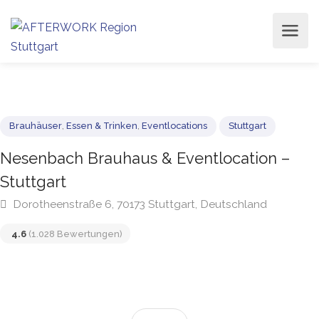
Brauhäuser
,
Essen & Trinken
,
Eventlocations
Stuttgart
Nesenbach Brauhaus & Eventlocation –
Stuttgart
Dorotheenstraße 6, 70173 Stuttgart, Deutschland
4.6
(1.028 Bewertungen)