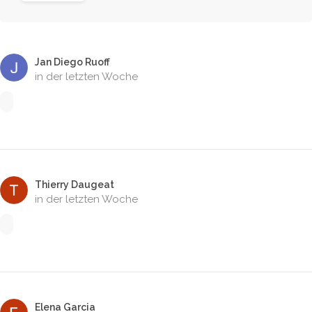
Jan Diego Ruoff
in der letzten Woche
Thierry Daugeat
in der letzten Woche
Elena Garcia