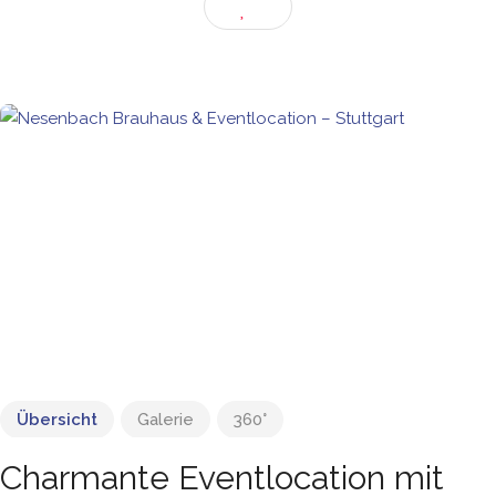
Übersicht
Galerie
360°
Charmante Eventlocation mit