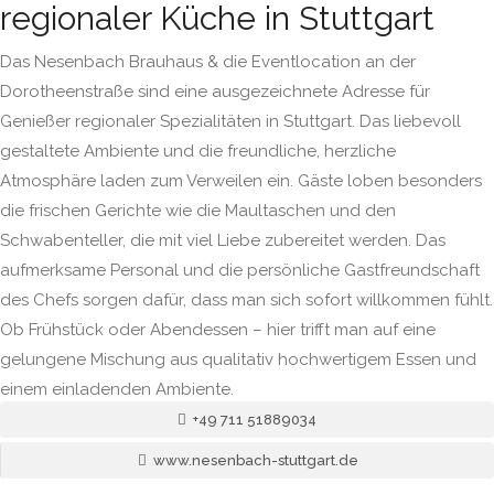
regionaler Küche in Stuttgart
Das Nesenbach Brauhaus & die Eventlocation an der
Dorotheenstraße sind eine ausgezeichnete Adresse für
Genießer regionaler Spezialitäten in Stuttgart. Das liebevoll
gestaltete Ambiente und die freundliche, herzliche
Atmosphäre laden zum Verweilen ein. Gäste loben besonders
die frischen Gerichte wie die Maultaschen und den
Schwabenteller, die mit viel Liebe zubereitet werden. Das
aufmerksame Personal und die persönliche Gastfreundschaft
des Chefs sorgen dafür, dass man sich sofort willkommen fühlt.
Ob Frühstück oder Abendessen – hier trifft man auf eine
gelungene Mischung aus qualitativ hochwertigem Essen und
einem einladenden Ambiente.
+49 711 51889034
www.nesenbach-stuttgart.de