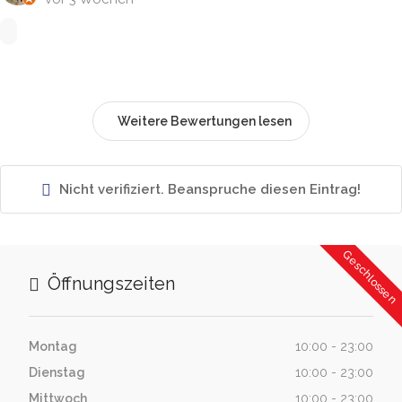
Weitere Bewertungen lesen
Nicht verifiziert. Beanspruche diesen Eintrag!
Geschlossen
Öffnungszeiten
Montag
10:00 - 23:00
Dienstag
10:00 - 23:00
Mittwoch
10:00 - 23:00