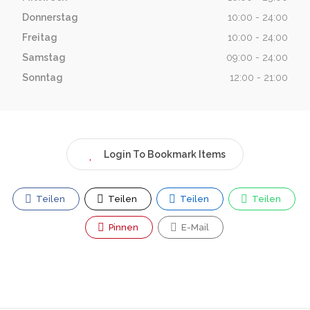
Donnerstag
10:00 - 24:00
Freitag
10:00 - 24:00
Samstag
09:00 - 24:00
Sonntag
12:00 - 21:00
Login To Bookmark Items
Teilen
Teilen
Teilen
Teilen
Pinnen
E-Mail