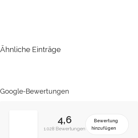
Ähnliche Einträge
Google-Bewertungen
4,6
Bewertung
hinzufügen
1.028 Bewertungen