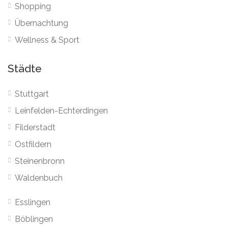
Shopping
Übernachtung
Wellness & Sport
Städte
Stuttgart
Leinfelden-Echterdingen
Filderstadt
Ostfildern
Steinenbronn
Waldenbuch
Esslingen
Böblingen