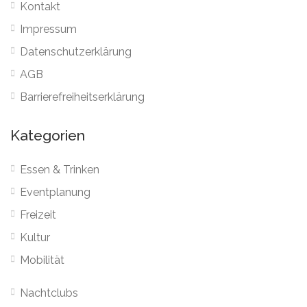
Kontakt
Impressum
Datenschutzerklärung
AGB
Barrierefreiheitserklärung
Kategorien
Essen & Trinken
Eventplanung
Freizeit
Kultur
Mobilität
Nachtclubs