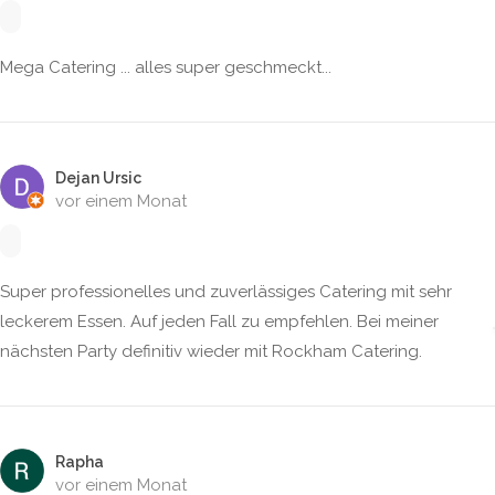
Mega Catering ... alles super geschmeckt...
Dejan Ursic
vor einem Monat
Super professionelles und zuverlässiges Catering mit sehr
leckerem Essen. Auf jeden Fall zu empfehlen. Bei meiner
nächsten Party definitiv wieder mit Rockham Catering.
Rapha
vor einem Monat