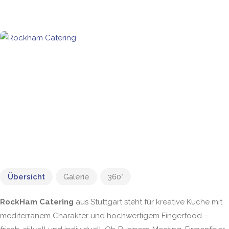
Übersicht
Galerie
360°
RockHam Catering
aus Stuttgart steht für kreative Küche mit
mediterranem Charakter und hochwertigem Fingerfood –