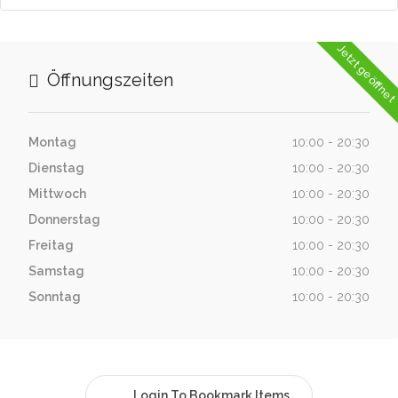
Jetzt geöffne
Öffnungszeiten
Montag
10:00 - 20:30
Dienstag
10:00 - 20:30
Mittwoch
10:00 - 20:30
Donnerstag
10:00 - 20:30
Freitag
10:00 - 20:30
Samstag
10:00 - 20:30
Sonntag
10:00 - 20:30
Login To Bookmark Items