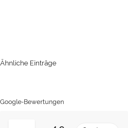
Ähnliche Einträge
Google-Bewertungen