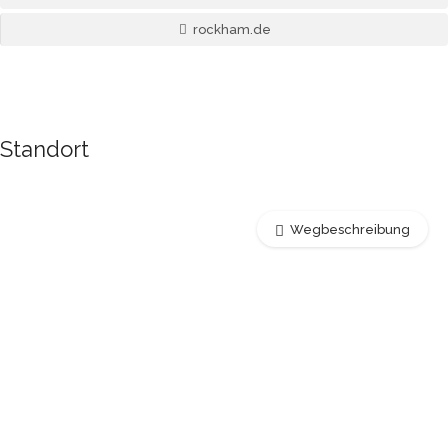
rockham.de
Standort
Wegbeschreibung