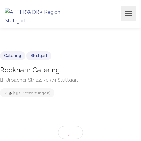
Catering
Stuttgart
Rockham Catering
Urbacher Str. 22, 70374 Stuttgart
4.9
(191 Bewertungen)