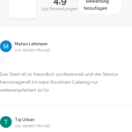
4,9
Bewertung
hinzufügen
191 Bewertungen
Mateo Lehmann
vor einem Monat
Das Team ist so freundlich, professionell und der Service
hervorragend!! Ich kann Rockham Catering nur
weiterempfehlen! 10/10
Toj Urban
vor einem Monat