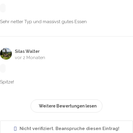
Sehr netter Typ und massivst gutes Essen
Silas Walter
vor 2 Monaten
Spitze!
Weitere Bewertungen lesen
Nicht verifiziert. Beanspruche diesen Eintrag!