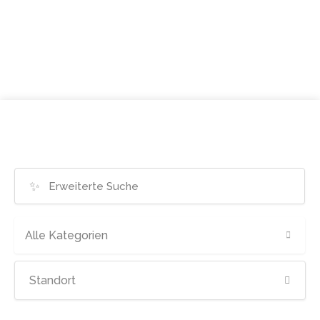
✨
Alle Kategorien