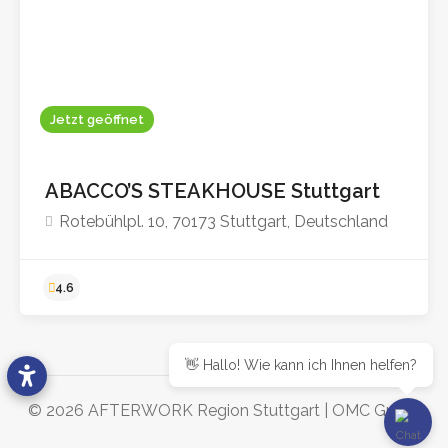
Jetzt geöffnet
4.5
ABACCO’S STEAKHOUSE Stuttgart
Rotebühlpl. 10, 70173 Stuttgart, Deutschland
👋 Hallo! Wie kann ich Ihnen helfen?
© 2026 AFTERWORK Region Stuttgart |
OMC Group