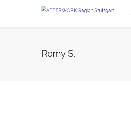
Romy S.