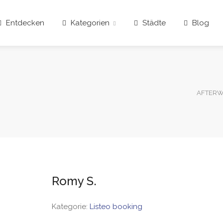
Entdecken
Kategorien
Städte
Blog
AFTERWO
Romy S.
Kategorie:
Listeo booking