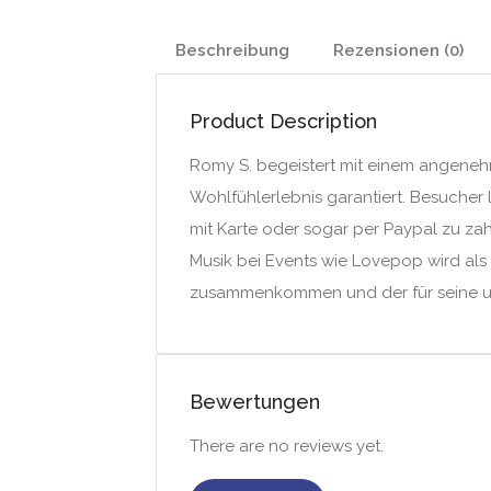
Beschreibung
Rezensionen (0)
Product Description
Romy S. begeistert mit einem angeneh
Wohlfühlerlebnis garantiert. Besucher
mit Karte oder sogar per Paypal zu za
Musik bei Events wie Lovepop wird als
zusammenkommen und der für seine un
Bewertungen
There are no reviews yet.