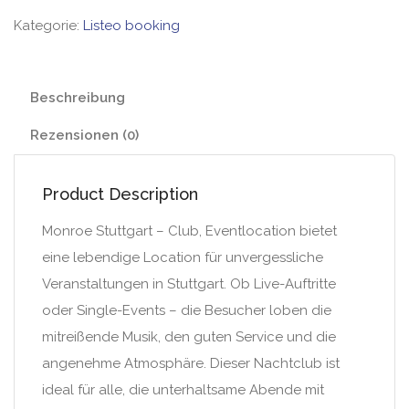
Kategorie:
Listeo booking
Beschreibung
Rezensionen (0)
Product Description
Monroe Stuttgart – Club, Eventlocation bietet
eine lebendige Location für unvergessliche
Veranstaltungen in Stuttgart. Ob Live-Auftritte
oder Single-Events – die Besucher loben die
mitreißende Musik, den guten Service und die
angenehme Atmosphäre. Dieser Nachtclub ist
ideal für alle, die unterhaltsame Abende mit