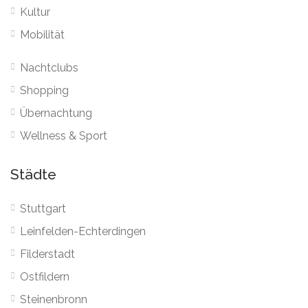
Kultur
Mobilität
Nachtclubs
Shopping
Übernachtung
Wellness & Sport
Städte
Stuttgart
Leinfelden-Echterdingen
Filderstadt
Ostfildern
Steinenbronn