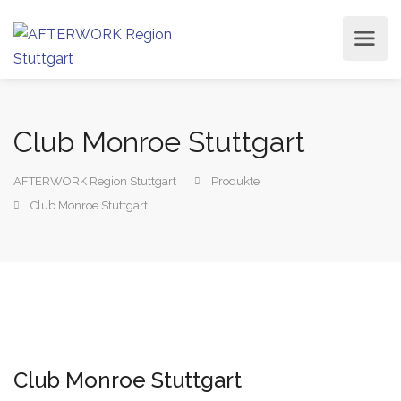
Club Monroe Stuttgart
AFTERWORK Region Stuttgart
Produkte
Club Monroe Stuttgart
Club Monroe Stuttgart