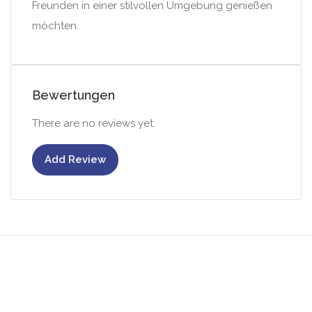
Freunden in einer stilvollen Umgebung genießen
möchten.
Bewertungen
There are no reviews yet.
Add Review