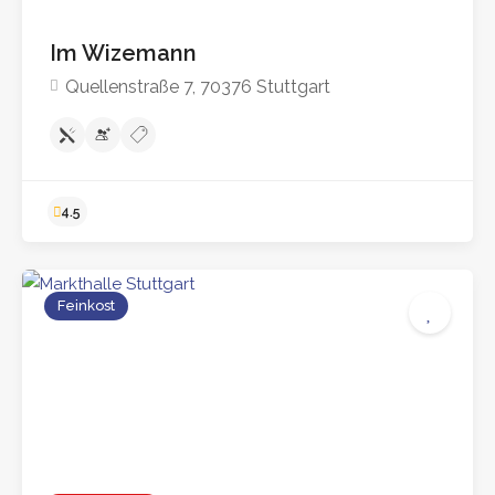
Im Wizemann
Quellenstraße 7, 70376 Stuttgart
Feinkost
4.5