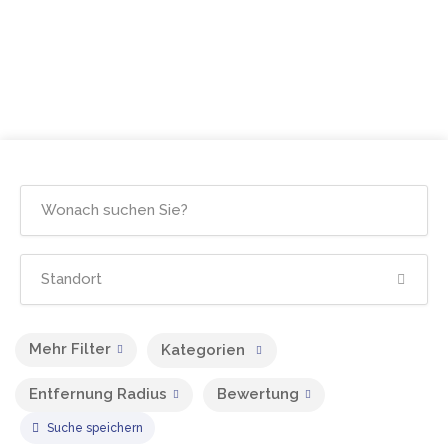
Mehr Filter
Kategorien
Entfernung Radius
Bewertung
Suche speichern