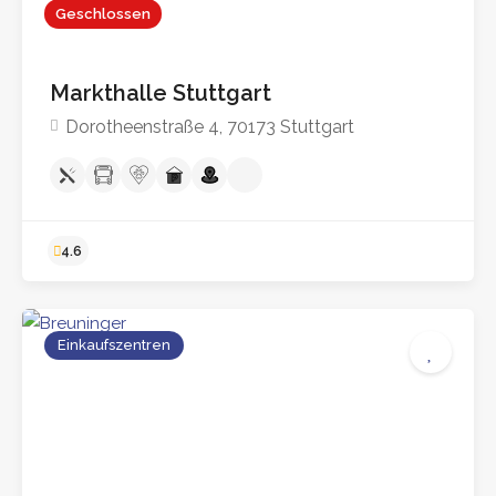
Geschlossen
Markthalle Stuttgart
Dorotheenstraße 4, 70173 Stuttgart
Einkaufszentren