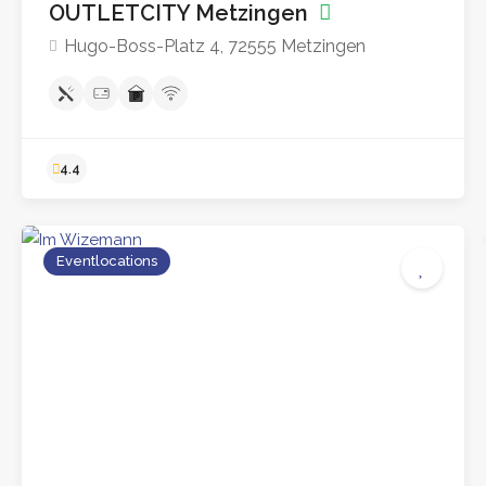
OUTLETCITY Metzingen
Hugo-Boss-Platz 4, 72555 Metzingen
Eventlocations
4.4