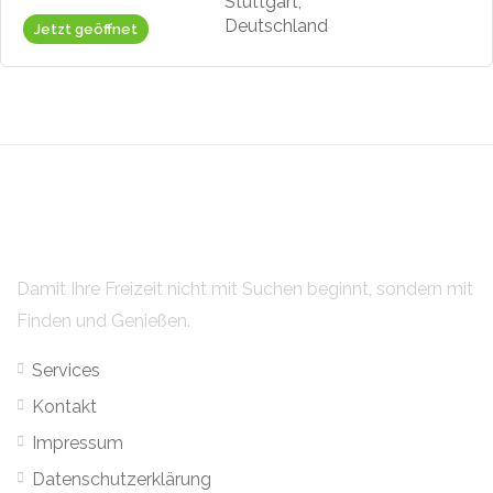
Stuttgart,
Deutschland
Jetzt geöffnet
Damit Ihre Freizeit nicht mit Suchen beginnt, sondern mit
Finden und Genießen.
Services
Kontakt
Impressum
Datenschutzerklärung