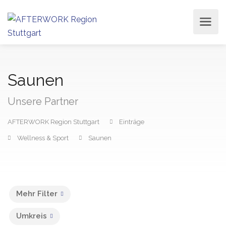
Saunen
Unsere Partner
AFTERWORK Region Stuttgart
Einträge
Wellness & Sport
Saunen
Mehr Filter
Umkreis