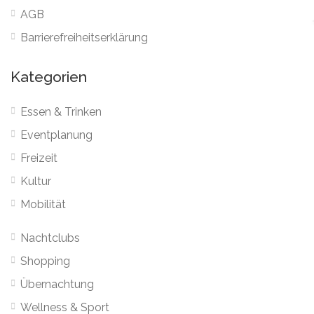
AGB
Barrierefreiheitserklärung
Kategorien
Essen & Trinken
Eventplanung
Freizeit
Kultur
Mobilität
Nachtclubs
Shopping
Übernachtung
Wellness & Sport