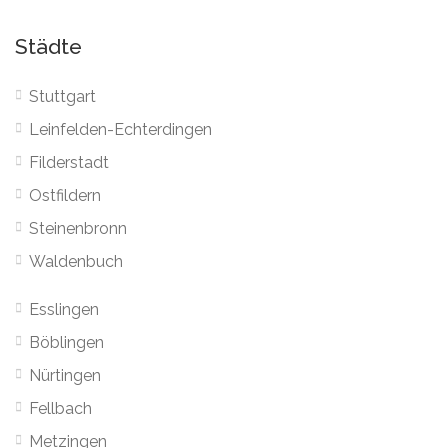
Städte
Stuttgart
Leinfelden-Echterdingen
Filderstadt
Ostfildern
Steinenbronn
Waldenbuch
Esslingen
Böblingen
Nürtingen
Fellbach
Metzingen