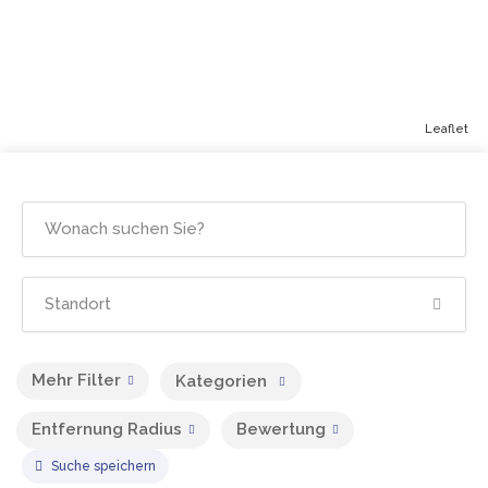
Leaflet
Mehr Filter
Kategorien
Entfernung Radius
Bewertung
Suche speichern