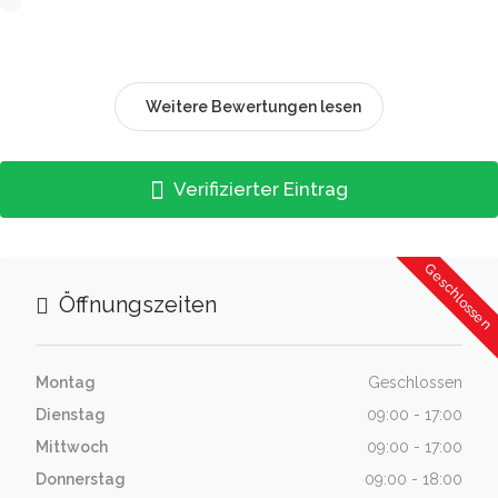
Weitere Bewertungen lesen
Verifizierter Eintrag
Geschlossen
Öffnungszeiten
Montag
Geschlossen
Dienstag
09:00 - 17:00
Mittwoch
09:00 - 17:00
Donnerstag
09:00 - 18:00