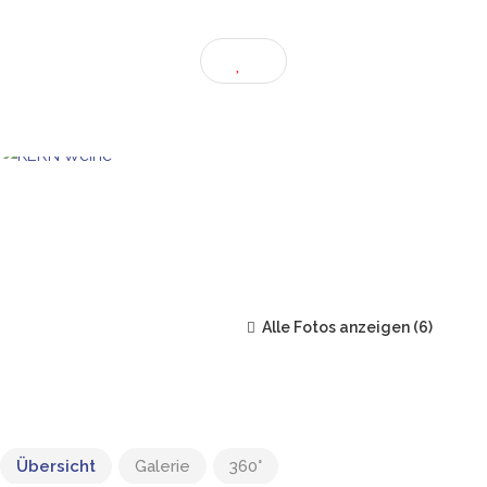
Alle Fotos anzeigen
Übersicht
Galerie
360°