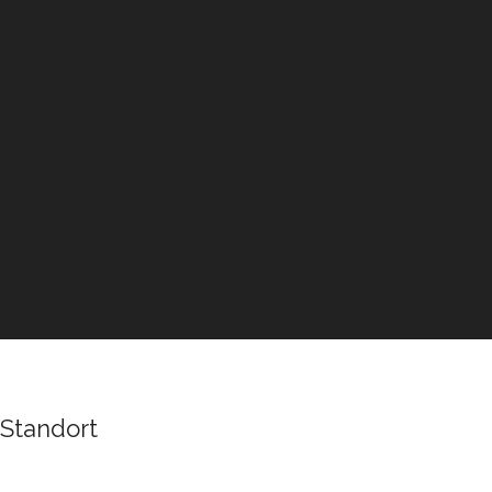
Standort