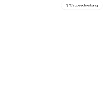
Wegbeschreibung