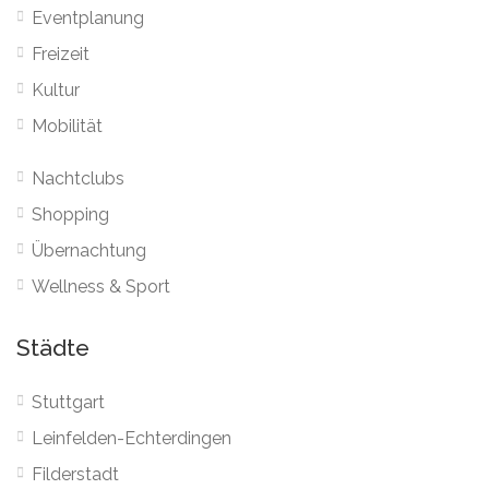
Eventplanung
Freizeit
Kultur
Mobilität
Nachtclubs
Shopping
Übernachtung
Wellness & Sport
Städte
Stuttgart
Leinfelden-Echterdingen
Filderstadt