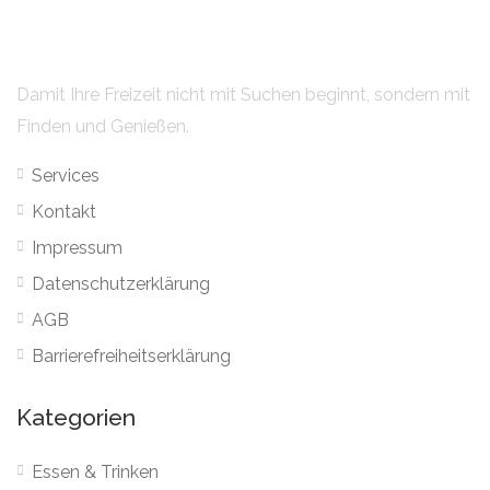
Damit Ihre Freizeit nicht mit Suchen beginnt, sondern mit
Finden und Genießen.
Services
Kontakt
Impressum
Datenschutzerklärung
AGB
Barrierefreiheitserklärung
Kategorien
Essen & Trinken