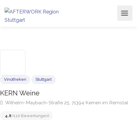
Vinotheken
Stuttgart
KERN Weine
Wilhelm-Maybach-Straße 25, 71394 Kernen im Remsta
4.8
(110 Bewertungen)