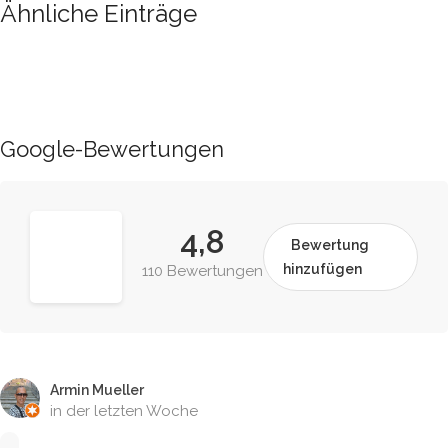
Ähnliche Einträge
Google-Bewertungen
4,8
Bewertung
hinzufügen
110 Bewertungen
Armin Mueller
in der letzten Woche