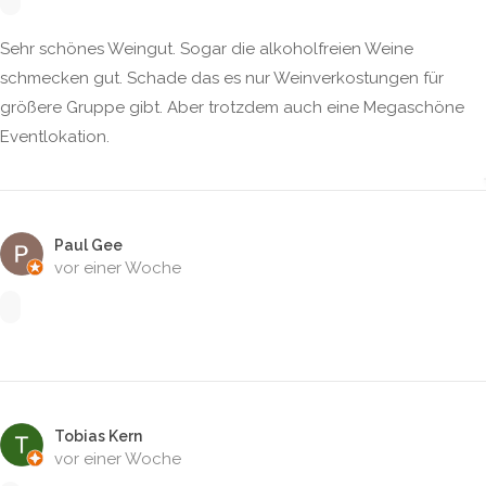
Sehr schönes Weingut. Sogar die alkoholfreien Weine
schmecken gut. Schade das es nur Weinverkostungen für
größere Gruppe gibt. Aber trotzdem auch eine Megaschöne
Eventlokation.
Paul Gee
vor einer Woche
Tobias Kern
vor einer Woche