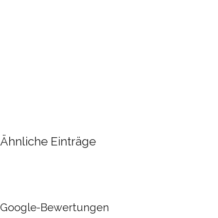
Ähnliche Einträge
Google-Bewertungen