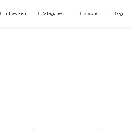
Entdecken
Kategorien
Städte
Blog