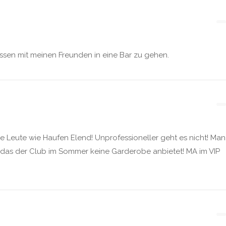
ssen mit meinen Freunden in eine Bar zu gehen.
e Leute wie Haufen Elend! Unprofessioneller geht es nicht! Man
ur das der Club im Sommer keine Garderobe anbietet! MA im VIP