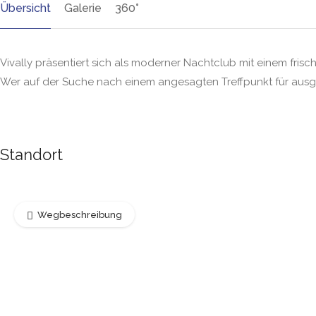
Übersicht
Galerie
360°
Vivally präsentiert sich als moderner Nachtclub mit einem fri
Wer auf der Suche nach einem angesagten Treffpunkt für ausge
Standort
Wegbeschreibung