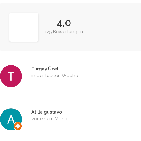
4,0
125 Bewertungen
Turgay Ünel
in der letzten Woche
Atilla gustavo
vor einem Monat