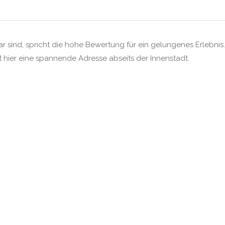
sind, spricht die hohe Bewertung für ein gelungenes Erlebnis.
 hier eine spannende Adresse abseits der Innenstadt.