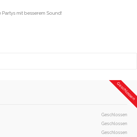
re Partys mit besserem Sound!
Geschlossen
Geschlossen
Geschlossen
Geschlossen