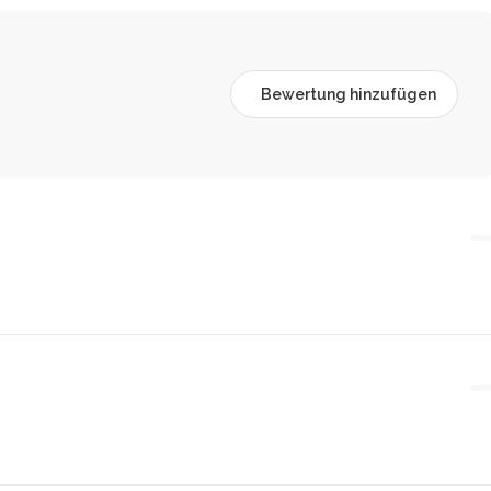
Bewertung hinzufügen