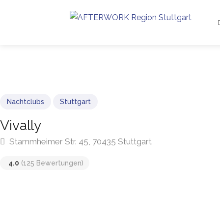
Nachtclubs
Stuttgart
Vivally
Stammheimer Str. 45, 70435 Stuttgart
4.0
(125 Bewertungen)