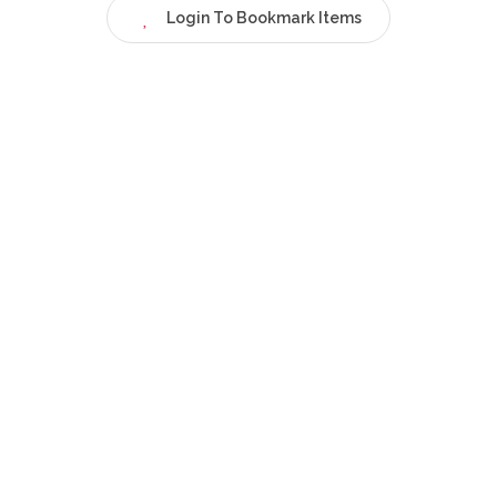
Login To Bookmark Items