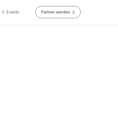
Events
Partner werden