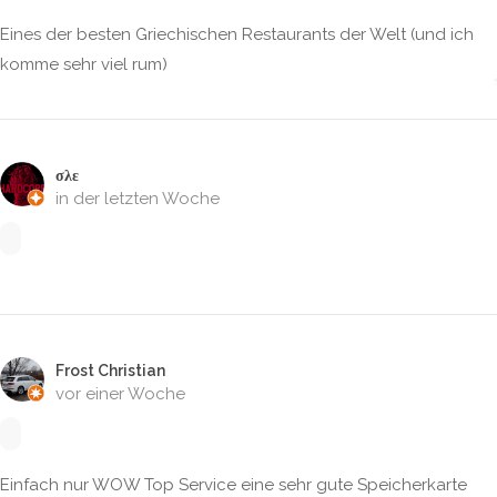
Eines der besten Griechischen Restaurants der Welt (und ich
komme sehr viel rum)
σλε
in der letzten Woche
Frost Christian
vor einer Woche
Einfach nur WOW Top Service eine sehr gute Speicherkarte