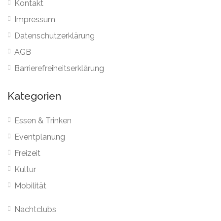
Kontakt
Impressum
Datenschutzerklärung
AGB
Barrierefreiheitserklärung
Kategorien
Essen & Trinken
Eventplanung
Freizeit
Kultur
Mobilität
Nachtclubs