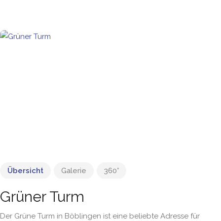
Übersicht
Galerie
360°
Grüner Turm
Der Grüne Turm in Böblingen ist eine beliebte Adresse für