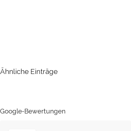
Ähnliche Einträge
Google-Bewertungen