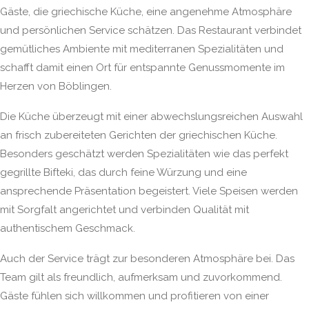
Gäste, die griechische Küche, eine angenehme Atmosphäre
und persönlichen Service schätzen. Das Restaurant verbindet
gemütliches Ambiente mit mediterranen Spezialitäten und
schafft damit einen Ort für entspannte Genussmomente im
Herzen von Böblingen.
Die Küche überzeugt mit einer abwechslungsreichen Auswahl
an frisch zubereiteten Gerichten der griechischen Küche.
Besonders geschätzt werden Spezialitäten wie das perfekt
gegrillte Bifteki, das durch feine Würzung und eine
ansprechende Präsentation begeistert. Viele Speisen werden
mit Sorgfalt angerichtet und verbinden Qualität mit
authentischem Geschmack.
Auch der Service trägt zur besonderen Atmosphäre bei. Das
Team gilt als freundlich, aufmerksam und zuvorkommend.
Gäste fühlen sich willkommen und profitieren von einer