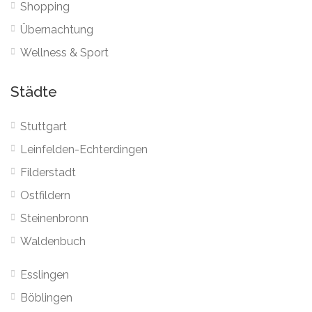
Shopping
Übernachtung
Wellness & Sport
Städte
Stuttgart
Leinfelden-Echterdingen
Filderstadt
Ostfildern
Steinenbronn
Waldenbuch
Esslingen
Böblingen