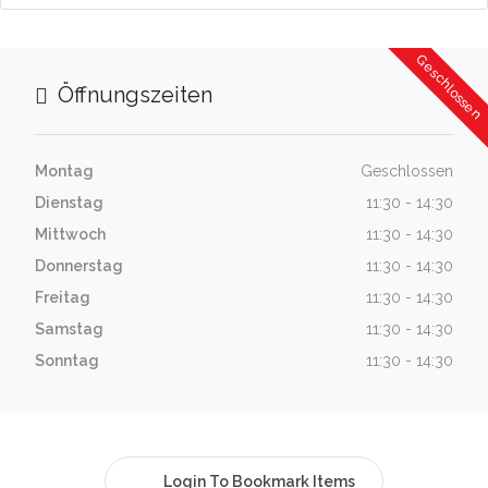
Geschlossen
Öffnungszeiten
Montag
Geschlossen
Dienstag
11:30 - 14:30
Mittwoch
11:30 - 14:30
Donnerstag
11:30 - 14:30
Freitag
11:30 - 14:30
Samstag
11:30 - 14:30
Sonntag
11:30 - 14:30
Login To Bookmark Items