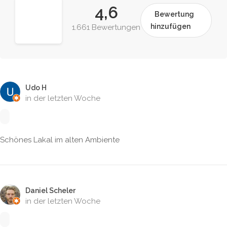
4,6
Bewertung
hinzufügen
1.661 Bewertungen
Udo H
in der letzten Woche
Schönes Lakal im alten Ambiente
Daniel Scheler
in der letzten Woche