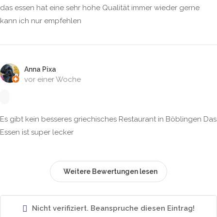
das essen hat eine sehr hohe Qualität immer wieder gerne
kann ich nur empfehlen
Anna Pixa
vor einer Woche
Es gibt kein besseres griechisches Restaurant in Böblingen Das
Essen ist super lecker
Weitere Bewertungen lesen
Nicht verifiziert. Beanspruche diesen Eintrag!