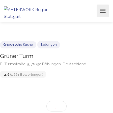
Griechische Küche
Böblingen
Grüner Turm
Turmstraße 9, 71032 Böblingen, Deutschland
4.6
(1.661 Bewertungen)