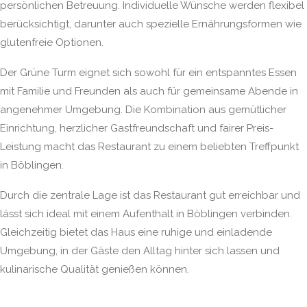
persönlichen Betreuung. Individuelle Wünsche werden flexibel
berücksichtigt, darunter auch spezielle Ernährungsformen wie
glutenfreie Optionen.
Der Grüne Turm eignet sich sowohl für ein entspanntes Essen
mit Familie und Freunden als auch für gemeinsame Abende in
angenehmer Umgebung. Die Kombination aus gemütlicher
Einrichtung, herzlicher Gastfreundschaft und fairer Preis-
Leistung macht das Restaurant zu einem beliebten Treffpunkt
in Böblingen.
Durch die zentrale Lage ist das Restaurant gut erreichbar und
lässt sich ideal mit einem Aufenthalt in Böblingen verbinden.
Gleichzeitig bietet das Haus eine ruhige und einladende
Umgebung, in der Gäste den Alltag hinter sich lassen und
kulinarische Qualität genießen können.