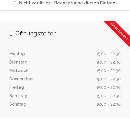
Nicht verifiziert. Beanspruche diesen Eintrag!
Geschlossen
Öffnungszeiten
Montag
15:00 - 22:30
Dienstag
15:00 - 22:30
Mittwoch
15:00 - 22:30
Donnerstag
15:00 - 22:30
Freitag
15:00 - 22:30
Samstag
15:00 - 22:30
Sonntag
15:00 - 22:30