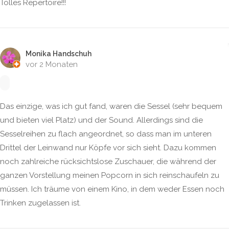
Tolles Repertoire!!!
Monika Handschuh
vor 2 Monaten
Das einzige, was ich gut fand, waren die Sessel (sehr bequem
und bieten viel Platz) und der Sound. Allerdings sind die
Sesselreihen zu flach angeordnet, so dass man im unteren
Drittel der Leinwand nur Köpfe vor sich sieht. Dazu kommen
noch zahlreiche rücksichtslose Zuschauer, die während der
ganzen Vorstellung meinen Popcorn in sich reinschaufeln zu
müssen. Ich träume von einem Kino, in dem weder Essen noch
Trinken zugelassen ist.