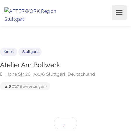
Kinos
Stuttgart
Atelier Am Bollwerk
Hohe Str. 26, 70176 Stuttgart, Deutschland
4.6
(727 Bewertungen)