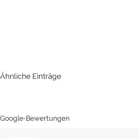
Ähnliche Einträge
Google-Bewertungen