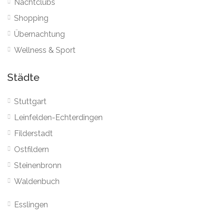
Nachtclubs
Shopping
Übernachtung
Wellness & Sport
Städte
Stuttgart
Leinfelden-Echterdingen
Filderstadt
Ostfildern
Steinenbronn
Waldenbuch
Esslingen