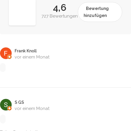
4,6
Bewertung
hinzufügen
727 Bewertungen
Frank Knoll
vor einem Monat
S GS
vor einem Monat