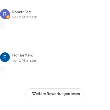
Robert Farr
vor 2 Monaten
Florian Mehl
vor 2 Monaten
Weitere Bewertungen lesen