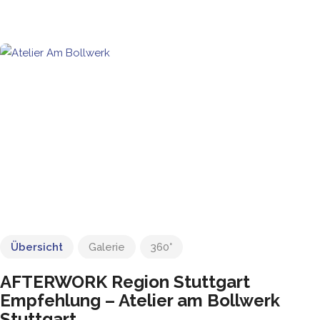
Übersicht
Galerie
360°
AFTERWORK Region Stuttgart
Empfehlung – Atelier am Bollwerk
Stuttgart