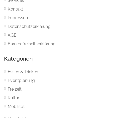
Services
Kontakt
Impressum
Datenschutzerklärung
AGB
Barrierefreiheitserklärung
Kategorien
Essen & Trinken
Eventplanung
Freizeit
Kultur
Mobilität