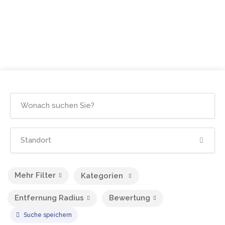
Mehr Filter
Kategorien
Entfernung Radius
Bewertung
Suche speichern