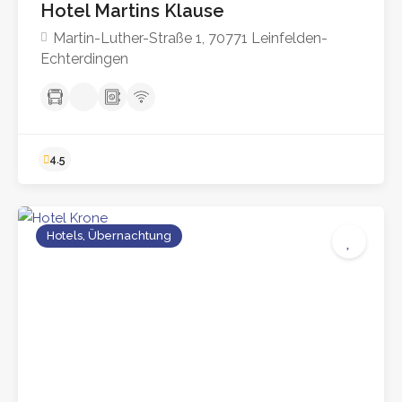
Hotel Martins Klause
Martin-Luther-Straße 1, 70771 Leinfelden-
Echterdingen
Hotels, Übernachtung
4.5