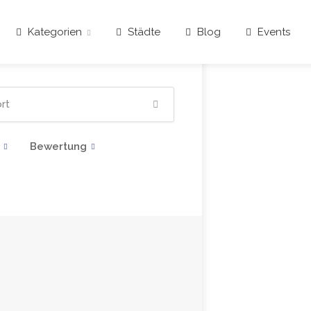
Kategorien
Städte
Blog
Events
Bewertung