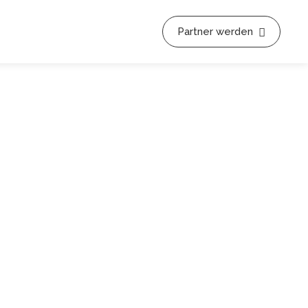
Partner werden