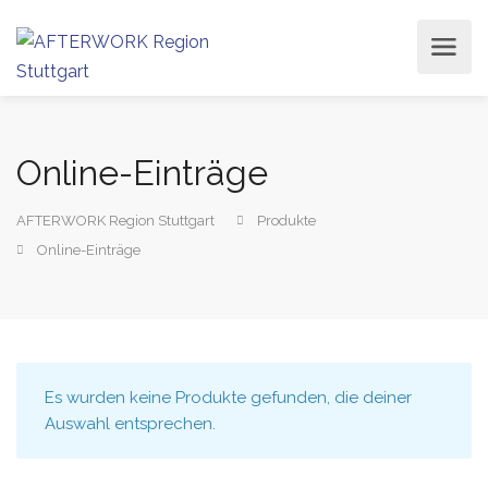
Online-Einträge
AFTERWORK Region Stuttgart
Produkte
Online-Einträge
Es wurden keine Produkte gefunden, die deiner
Auswahl entsprechen.