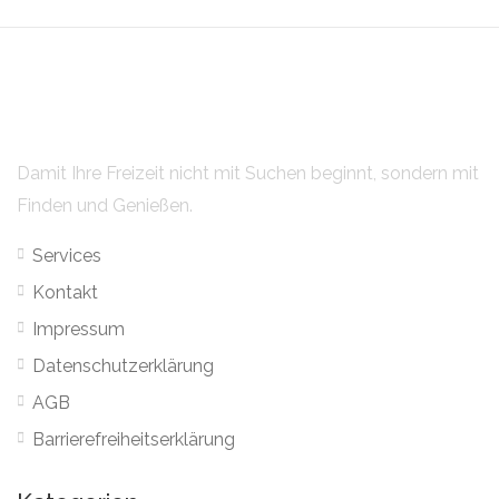
Damit Ihre Freizeit nicht mit Suchen beginnt, sondern mit
Finden und Genießen.
Services
Kontakt
Impressum
Datenschutzerklärung
AGB
Barrierefreiheitserklärung