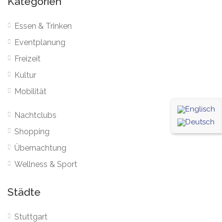
Kategorien
Essen & Trinken
Eventplanung
Freizeit
Kultur
Mobilität
Nachtclubs
Shopping
Übernachtung
Wellness & Sport
Städte
Stuttgart