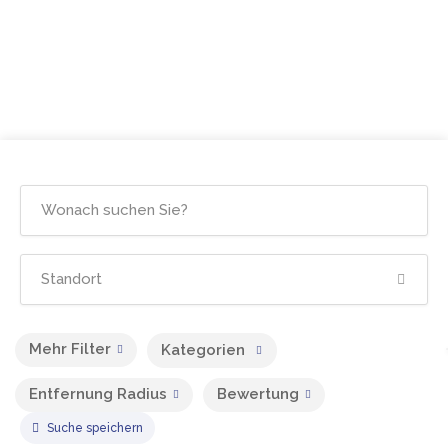
Mehr Filter
Kategorien
Entfernung Radius
Bewertung
Suche speichern